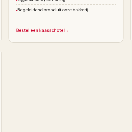
Begeleidend brood uit onze bakkerij
Bestel een kaasschotel
→