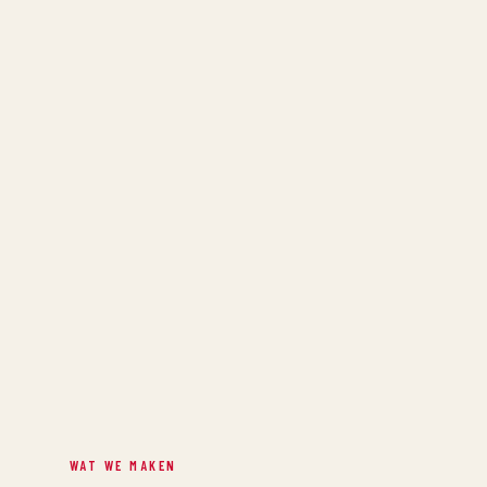
WAT WE MAKEN