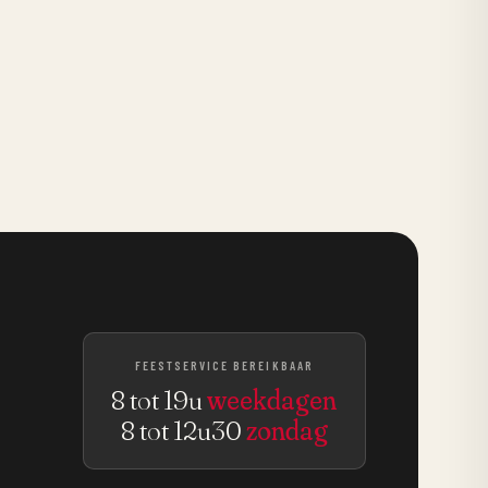
FEESTSERVICE BEREIKBAAR
8 tot 19u
weekdagen
8 tot 12u30
zondag