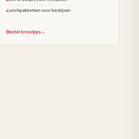
Lunchpakketten voor bedrijven
Bestel broodjes
→